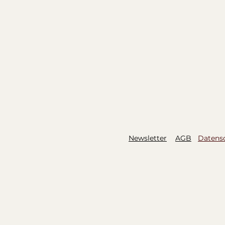
Newsletter
AGB
Datens