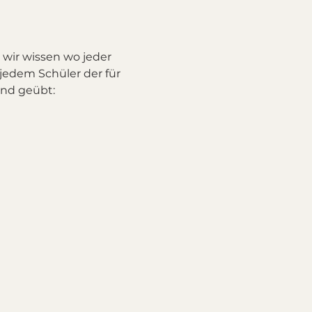
wir wissen wo jeder 
 jedem Schüler der für 
nd geübt: