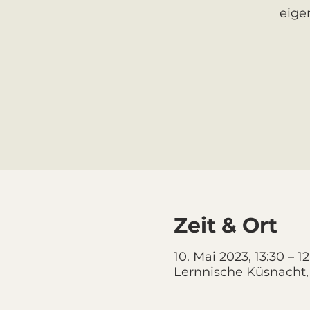
eige
Zeit & Ort
10. Mai 2023, 13:30 – 12
Lernnische Küsnacht,