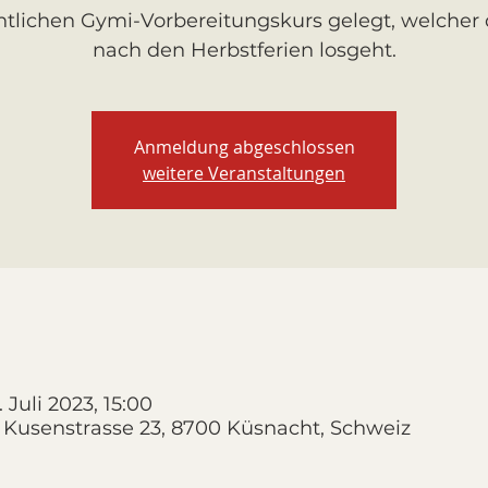
ntlichen Gymi-Vorbereitungskurs gelegt, welcher
nach den Herbstferien losgeht.
Anmeldung abgeschlossen
weitere Veranstaltungen
. Juli 2023, 15:00
 Kusenstrasse 23, 8700 Küsnacht, Schweiz