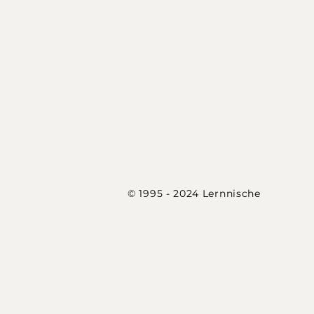
© 1995 - 2024 Lernnische