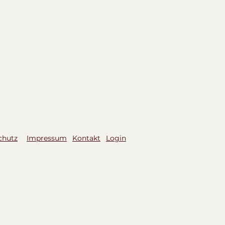
chutz
Impressum
Kontakt
Login