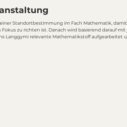
ranstaltung
 einer Standortbestimmung im Fach Mathematik, damit 
n Fokus zu richten ist. Danach wird basierend darauf mit
s Langgymi relevante Mathematikstoff aufgearbeitet u