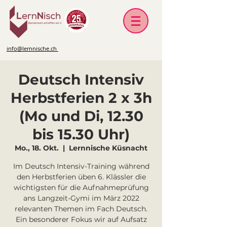
info@lernnische.ch
Deutsch Intensiv
Herbstferien 2 x 3h
(Mo und Di, 12.30
bis 15.30 Uhr)
Mo., 18. Okt.
  |  
Lernnische Küsnacht
Im Deutsch Intensiv-Training während
den Herbstferien üben 6. Klässler die
wichtigsten für die Aufnahmeprüfung
ans Langzeit-Gymi im März 2022
relevanten Themen im Fach Deutsch.
Ein besonderer Fokus wir auf Aufsatz