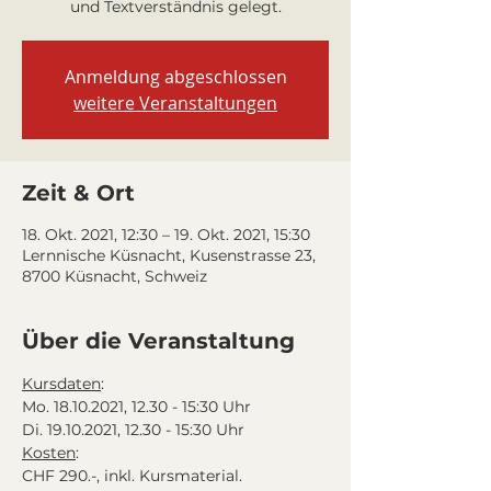
und Textverständnis gelegt.
Anmeldung abgeschlossen
weitere Veranstaltungen
Zeit & Ort
18. Okt. 2021, 12:30 – 19. Okt. 2021, 15:30
Lernnische Küsnacht, Kusenstrasse 23,
8700 Küsnacht, Schweiz
Über die Veranstaltung
Kursdaten
:
Mo. 18.10.2021, 12.30 - 15:30 Uhr
Di. 19.10.2021, 12.30 - 15:30 Uhr
Kosten
:
CHF 290.-, inkl. Kursmaterial.