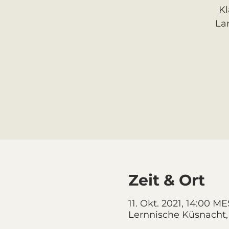
Kl
La
Zeit & Ort
11. Okt. 2021, 14:00 ME
Lernnische Küsnacht,