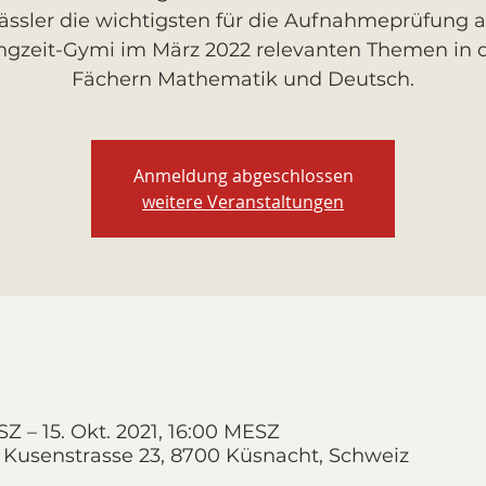
ässler die wichtigsten für die Aufnahmeprüfung 
ngzeit-Gymi im März 2022 relevanten Themen in 
Fächern Mathematik und Deutsch.
Anmeldung abgeschlossen
weitere Veranstaltungen
SZ – 15. Okt. 2021, 16:00 MESZ
 Kusenstrasse 23, 8700 Küsnacht, Schweiz