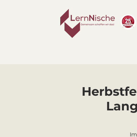
Herbstfe
Lang
Im