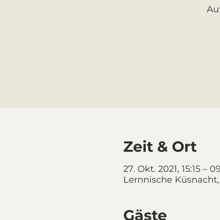
Au
Zeit & Ort
27. Okt. 2021, 15:15 – 0
Lernnische Küsnacht,
Gäste