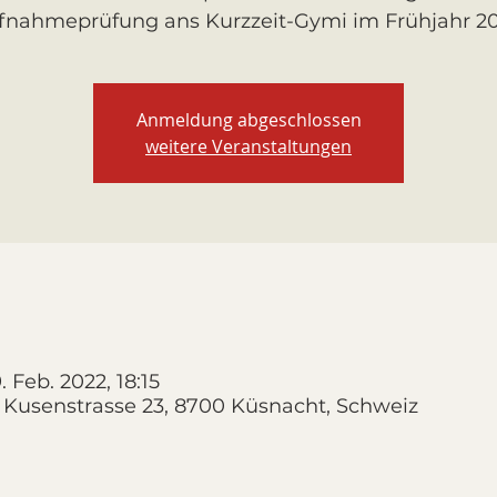
fnahmeprüfung ans Kurzzeit-Gymi im Frühjahr 20
Anmeldung abgeschlossen
weitere Veranstaltungen
9. Feb. 2022, 18:15
 Kusenstrasse 23, 8700 Küsnacht, Schweiz