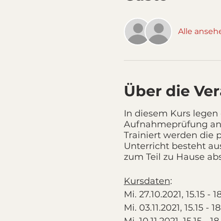
Alle anseh
Über die Ve
In diesem Kurs legen 
Aufnahmeprüfung an d
Trainiert werden die
Unterricht besteht a
zum Teil zu Hause ab
Kursdaten
:
Mi. 27.10.2021, 15.15 - 1
Mi. 03.11.2021, 15.15 - 1