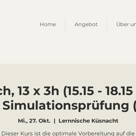
Home
Angebot
Über u
, 13 x 3h (15.15 - 18.15
 Simulationsprüfung 
Mi., 27. Okt.
  |  
Lernnische Küsnacht
Dieser Kurs ist die optimale Vorbereitung auf die