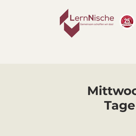
Mittwoch
Tage