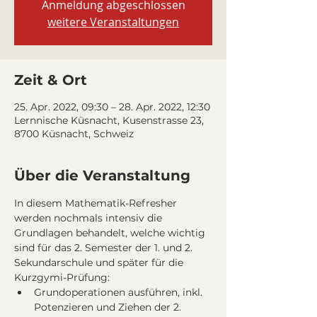
Anmeldung abgeschlossen
weitere Veranstaltungen
Zeit & Ort
25. Apr. 2022, 09:30 – 28. Apr. 2022, 12:30
Lernnische Küsnacht, Kusenstrasse 23,
8700 Küsnacht, Schweiz
Über die Veranstaltung
In diesem Mathematik-Refresher 
werden nochmals intensiv die 
Grundlagen behandelt, welche wichtig 
sind für das 2. Semester der 1. und 2. 
Sekundarschule und später für die 
Kurzgymi-Prüfung:
Grundoperationen ausführen, inkl. 
Potenzieren und Ziehen der 2. 