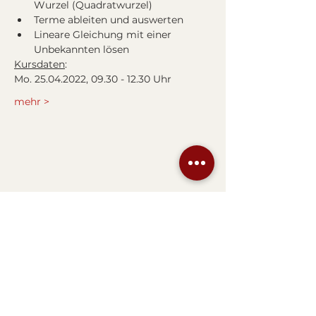
Wurzel (Quadratwurzel)
Terme ableiten und auswerten
Lineare Gleichung mit einer 
Unbekannten lösen
Kursdaten
:
Mo. 25.04.2022, 09.30 - 12.30 Uhr
mehr >